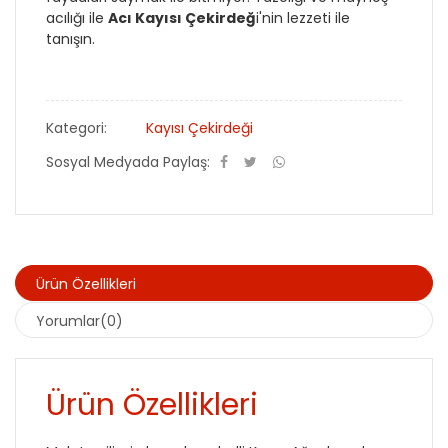
acılığı ile
Acı Kayısı Çekirdeğ
i'nin lezzeti ile
tanışın.
Kategori:
Kayısı Çekirdeği
Sosyal Medyada Paylaş:
Ürün Özellikleri
Yorumlar(0)
Ürün Özellikleri