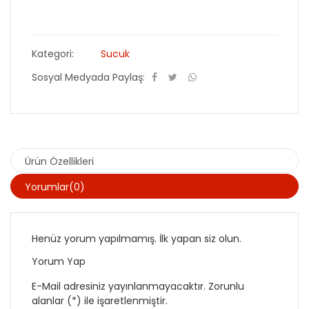
Kategori:
Sucuk
Sosyal Medyada Paylaş:
Ürün Özellikleri
Yorumlar(0)
Henüz yorum yapılmamış. İlk yapan siz olun.
Yorum Yap
E-Mail adresiniz yayınlanmayacaktır. Zorunlu
alanlar (*) ile işaretlenmiştir.