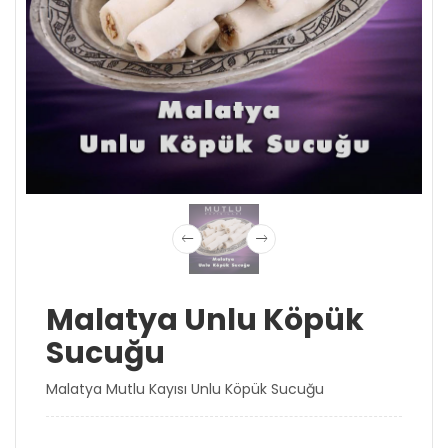
Malatya Unlu Köpük
Sucuğu
Malatya Mutlu Kayısı Unlu Köpük Sucuğu