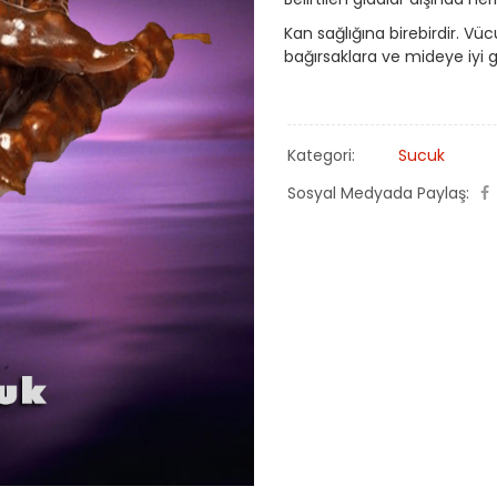
Kan sağlığına birebirdir. Vücu
bağırsaklara ve mideye iyi g
Kategori:
Sucuk
Sosyal Medyada Paylaş: