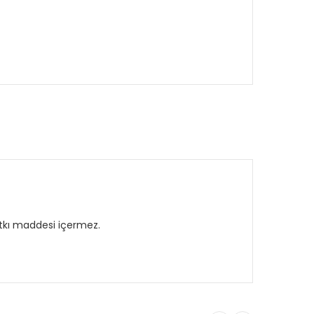
 katkı maddesi içermez.