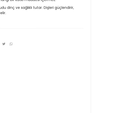
du dinç ve sağlıklı tutar. Dişleri güçlendirir,
elir.