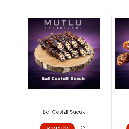
Bol Cevizli Sucuk
Sepete Ekle